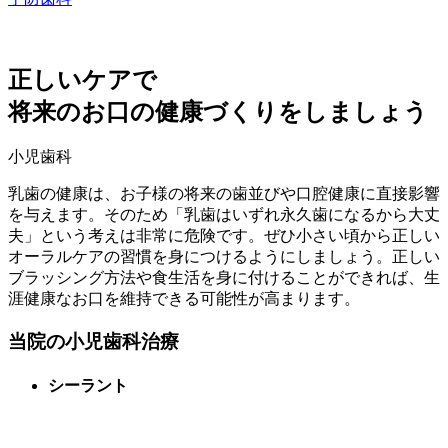
正しいケアで
将来のお口の健康づくりをしましょう
小児歯科
乳歯の健康は、お子様の将来の歯並びや口腔健康に直接影響
を与えます。そのため「乳歯はいずれ永久歯になるから大丈
夫」という考えは非常に危険です。ぜひ小さい頃から正しい
オーラルケアの習慣を身につけるようにしましょう。正しい
ブラッシング方法や食生活を身に付けることができれば、生
涯健康なお口を維持できる可能性が高まります。
当院の小児歯科治療
シーラント