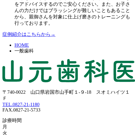
をアドバイスするのでご安心ください。また、お子さ
んの力だけではブラッシングが難しいこともあること
から、親御さんを対象に仕上げ磨きのトレーニングも
行っております。
症例紹介はこちらから→
HOME
一般歯科
〒740-0022 山口県岩国市山手町１-９-18 スオミハイツ１
Ｆ
TEL.0827-21-1180
FAX.0827-21-5733
診療時間
月
火