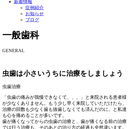
新着情報
症例紹介
お知らせ
ブログ
一般歯科
GENERAL
虫歯は小さいうちに治療をしましょう
虫歯治療
「虫歯の痛みが我慢できなくて、、、」と来院される患者様
が少なくありません。もう少し早く来院していただけたら、
治療の回数も少なく歯も抜歯しなくても済んだのに。と私達
も心を痛めることが多いです。
歯が痛くなってからの虫歯の治療と、歯が痛くなる前の治療
では行う治療も、そのあとの治り方の経過も全然違います。