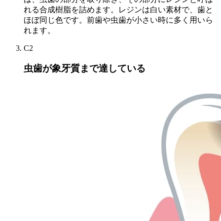
れる合成樹脂を詰めます。レジンは白い素材で、歯と
ほぼ同じ色です。前歯や虫歯が小さい時に多く用いら
れます。
C2
虫歯が象牙質まで達している