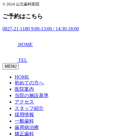
© 2024 山元歯科医院
ご予約はこちら
0827-21-1180
9:00-13:00 / 14:30-18:00
HOME
TEL
MENU
HOME
初めての方へ
医院案内
当院の施設基準
アクセス
スタッフ紹介
採用情報
一般歯科
歯周病治療
矯正歯科