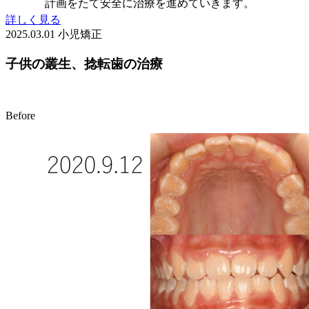
計画をたて安全に治療を進めていきます。
詳しく見る
2025.03.01
小児矯正
子供の叢生、捻転歯の治療
Before